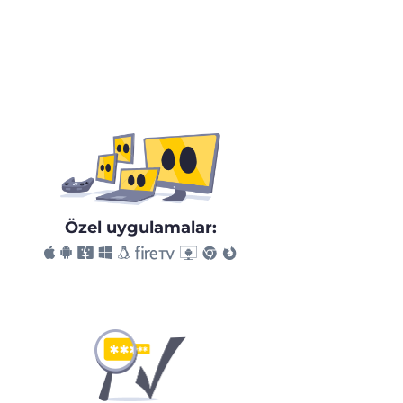
Özel uygulamalar: