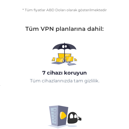
* Tüm fiyatlar ABD Doları olarak gösterilmektedir
Tüm VPN planlarına dahil:
7 cihazı koruyun
Tüm cihazlarınızda tam gizlilik.
r