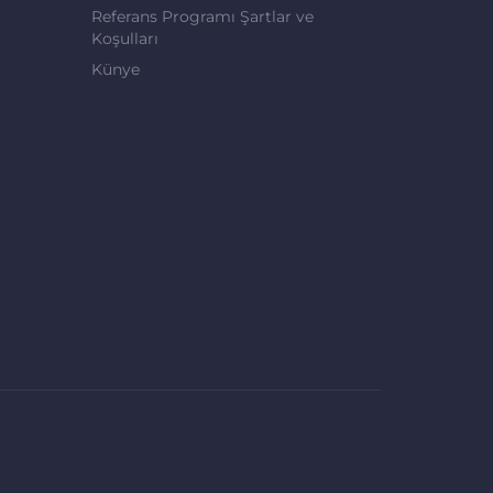
Referans Programı Şartlar ve
Koşulları
Künye