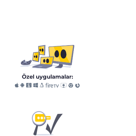
Özel uygulamalar: