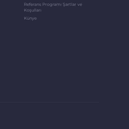
Referans Programı Şartlar ve
Koşulları
Künye