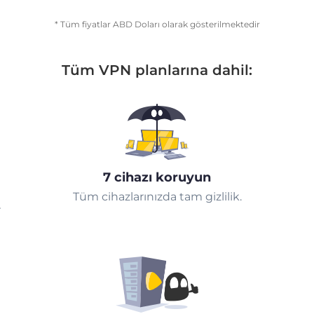
* Tüm fiyatlar ABD Doları olarak gösterilmektedir
Tüm VPN planlarına dahil:
7 cihazı koruyun
Tüm cihazlarınızda tam gizlilik.
r