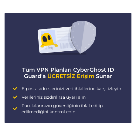
Tüm VPN Planları CyberGhost ID
Guard'a
ÜCRETSİZ Erişim
Sunar
E-posta adreslerinizi veri ihlallerine karşı izleyin
Verileriniz sızdırılırsa uyarı alın
Parolalarınızın güvenliğinin ihlal edilip
edilmediğini kontrol edin