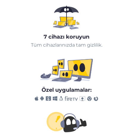
7 cihazı koruyun
Tüm cihazlarınızda tam gizlilik.
Özel uygulamalar: