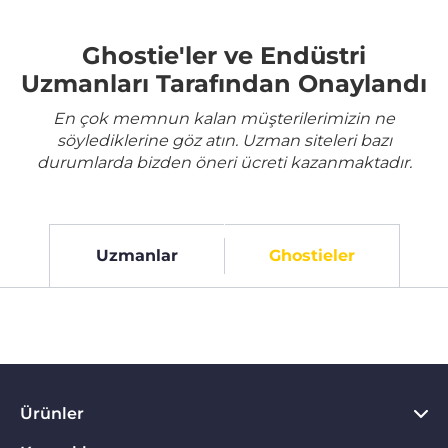
Ghostie'ler ve Endüstri
Uzmanları Tarafından Onaylandı
En çok memnun kalan müşterilerimizin ne
söylediklerine göz atın. Uzman siteleri bazı
durumlarda bizden öneri ücreti kazanmaktadır.
Uzmanlar
Ghostieler
Ürünler