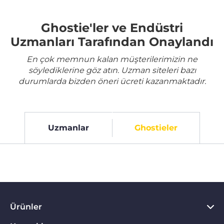
Ghostie'ler ve Endüstri
Uzmanları Tarafından Onaylandı
En çok memnun kalan müşterilerimizin ne
söylediklerine göz atın. Uzman siteleri bazı
durumlarda bizden öneri ücreti kazanmaktadır.
Uzmanlar
Ghostieler
Ürünler