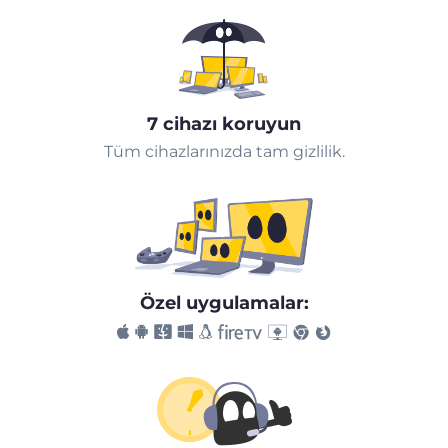
7 cihazı koruyun
Tüm cihazlarınızda tam gizlilik.
Özel uygulamalar: