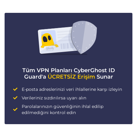
Tüm VPN Planları CyberGhost ID
Guard'a
ÜCRETSİZ Erişim
Sunar
E-posta adreslerinizi veri ihlallerine karşı izleyin
Verileriniz sızdırılırsa uyarı alın
Parolalarınızın güvenliğinin ihlal edilip
edilmediğini kontrol edin