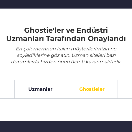
Ghostie'ler ve Endüstri
Uzmanları Tarafından Onaylandı
En çok memnun kalan müşterilerimizin ne
söylediklerine göz atın. Uzman siteleri bazı
durumlarda bizden öneri ücreti kazanmaktadır.
Uzmanlar
Ghostieler