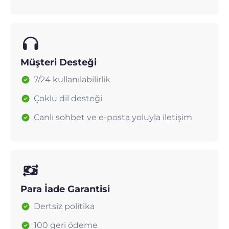
Müşteri Desteği
7/24 kullanılabilirlik
Çoklu dil desteği
Canlı sohbet ve e-posta yoluyla iletişim
Para İade Garantisi
Dertsiz politika
100 geri ödeme