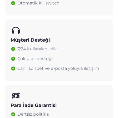
Otomatik kill switch
Müşteri Desteği
7/24 kullanılabilirlik
Çoklu dil desteği
Canlı sohbet ve e-posta yoluyla iletişim
Para İade Garantisi
Dertsiz politika