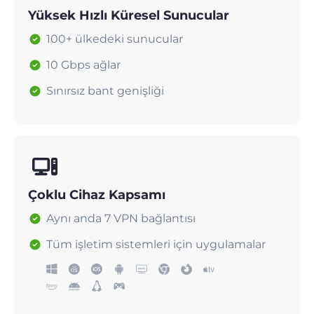
Yüksek Hızlı Küresel Sunucular
100+ ülkedeki sunucular
10 Gbps ağlar
Sınırsız bant genişliği
Çoklu Cihaz Kapsamı
Aynı anda 7 VPN bağlantısı
Tüm işletim sistemleri için uygulamalar