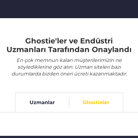
Ghostie'ler ve Endüstri
Uzmanları Tarafından Onaylandı
En çok memnun kalan müşterilerimizin ne
söylediklerine göz atın. Uzman siteleri bazı
durumlarda bizden öneri ücreti kazanmaktadır.
Uzmanlar
Ghostieler