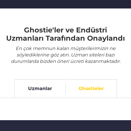
Ghostie'ler ve Endüstri
Uzmanları Tarafından Onaylandı
En çok memnun kalan müşterilerimizin ne
söylediklerine göz atın. Uzman siteleri bazı
durumlarda bizden öneri ücreti kazanmaktadır.
Uzmanlar
Ghostieler