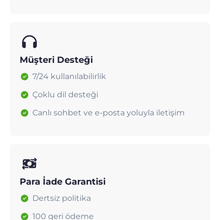
Müşteri Desteği
7/24 kullanılabilirlik
Çoklu dil desteği
Canlı sohbet ve e-posta yoluyla iletişim
Para İade Garantisi
Dertsiz politika
100 geri ödeme