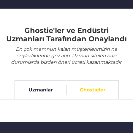
Ghostie'ler ve Endüstri
Uzmanları Tarafından Onaylandı
En çok memnun kalan müşterilerimizin ne
söylediklerine göz atın. Uzman siteleri bazı
durumlarda bizden öneri ücreti kazanmaktadır.
Uzmanlar
Ghostieler