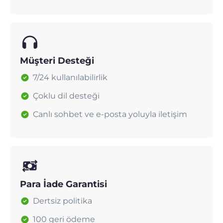
Müşteri Desteği
7/24 kullanılabilirlik
Çoklu dil desteği
Canlı sohbet ve e-posta yoluyla iletişim
Para İade Garantisi
Dertsiz politika
100 geri ödeme