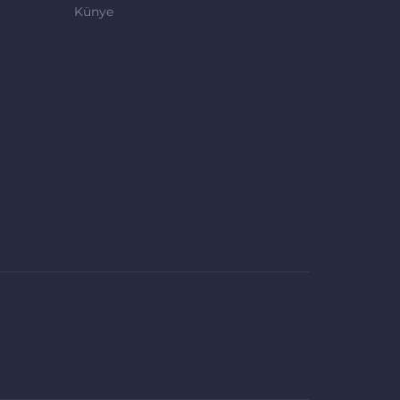
Künye