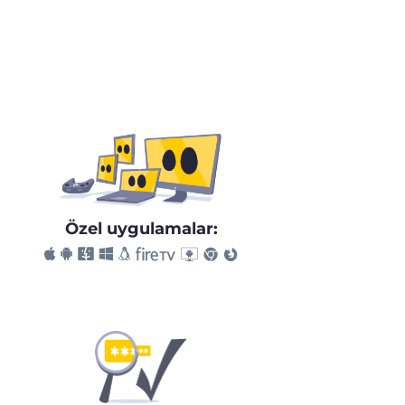
Özel uygulamalar: