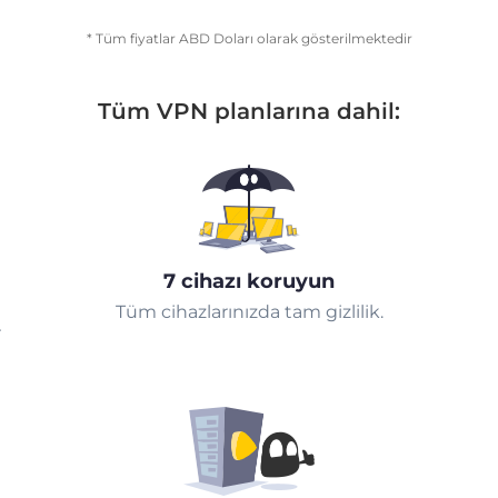
* Tüm fiyatlar ABD Doları olarak gösterilmektedir
Tüm VPN planlarına dahil:
7 cihazı koruyun
Tüm cihazlarınızda tam gizlilik.
r