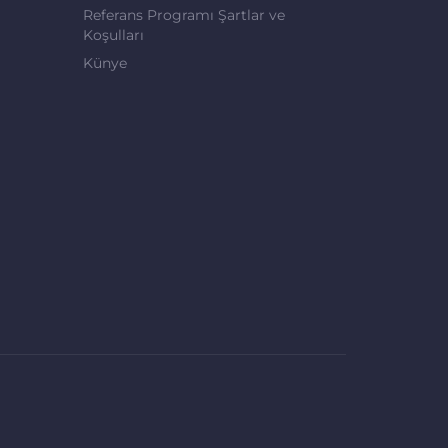
Referans Programı Şartlar ve
Koşulları
Künye