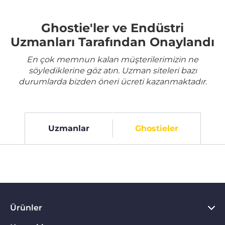
Ghostie'ler ve Endüstri
Uzmanları Tarafından Onaylandı
En çok memnun kalan müşterilerimizin ne
söylediklerine göz atın. Uzman siteleri bazı
durumlarda bizden öneri ücreti kazanmaktadır.
Uzmanlar
Ghostieler
Ürünler