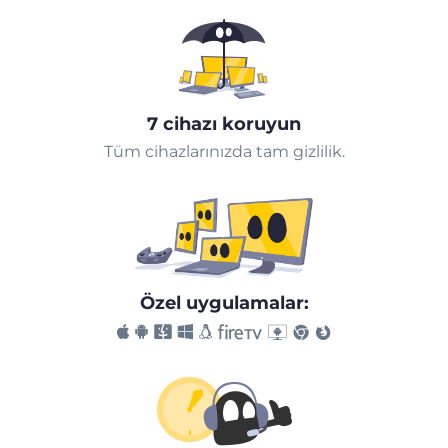
7 cihazı koruyun
Tüm cihazlarınızda tam gizlilik.
Özel uygulamalar: