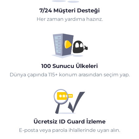
7/24 Müşteri Desteği
Her zaman yardıma hazırız.
100 Sunucu Ülkeleri
Dünya çapında 115+ konum arasından seçim yap.
Ücretsiz ID Guard İzleme
E-posta veya parola ihlallerinde uyarı alın.