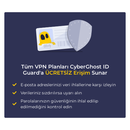
Tüm VPN Planları CyberGhost ID
Guard'a
ÜCRETSİZ Erişim
Sunar
E-posta adreslerinizi veri ihlallerine karşı izleyin
Verileriniz sızdırılırsa uyarı alın
Parolalarınızın güvenliğinin ihlal edilip
edilmediğini kontrol edin