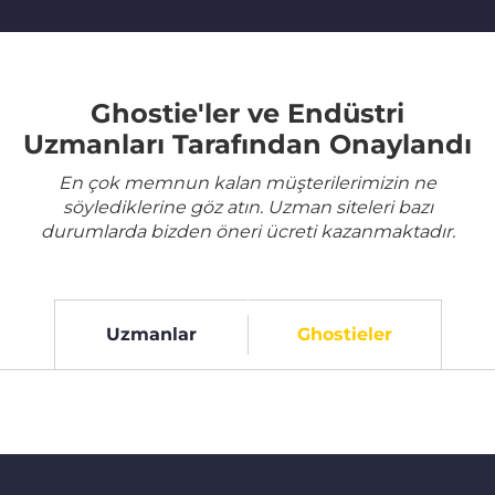
Ghostie'ler ve Endüstri
Uzmanları Tarafından Onaylandı
En çok memnun kalan müşterilerimizin ne
söylediklerine göz atın. Uzman siteleri bazı
durumlarda bizden öneri ücreti kazanmaktadır.
Uzmanlar
Ghostieler