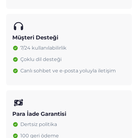
Müşteri Desteği
7/24 kullanılabilirlik
Çoklu dil desteği
Canlı sohbet ve e-posta yoluyla iletişim
Para İade Garantisi
Dertsiz politika
100 geri ödeme