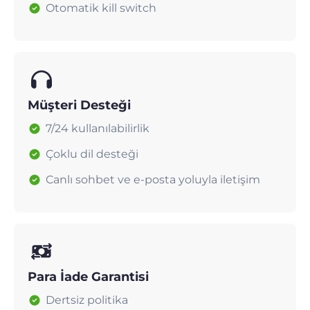
Otomatik kill switch
Müşteri Desteği
7/24 kullanılabilirlik
Çoklu dil desteği
Canlı sohbet ve e-posta yoluyla iletişim
Para İade Garantisi
Dertsiz politika