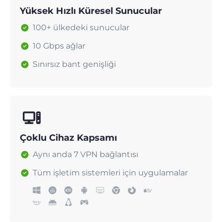
Yüksek Hızlı Küresel Sunucular
100+ ülkedeki sunucular
10 Gbps ağlar
Sınırsız bant genişliği
Çoklu Cihaz Kapsamı
Aynı anda 7 VPN bağlantısı
Tüm işletim sistemleri için uygulamalar