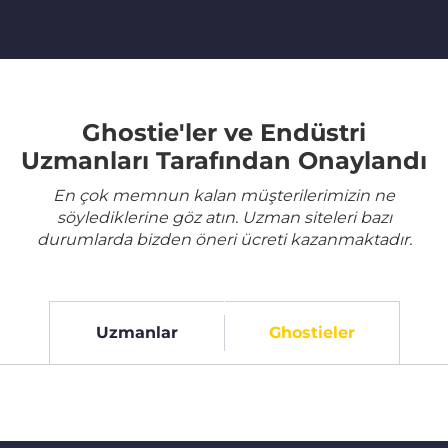
Ghostie'ler ve Endüstri
Uzmanları Tarafından Onaylandı
En çok memnun kalan müşterilerimizin ne
söylediklerine göz atın. Uzman siteleri bazı
durumlarda bizden öneri ücreti kazanmaktadır.
Uzmanlar
Ghostieler