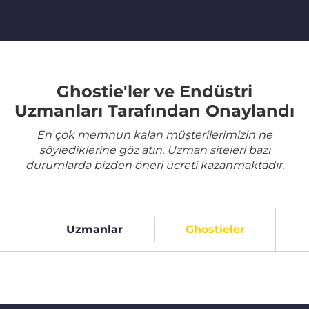
Ghostie'ler ve Endüstri
Uzmanları Tarafından Onaylandı
En çok memnun kalan müşterilerimizin ne
söylediklerine göz atın. Uzman siteleri bazı
durumlarda bizden öneri ücreti kazanmaktadır.
Uzmanlar
Ghostieler