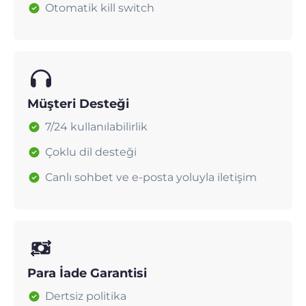
Otomatik kill switch
Müşteri Desteği
7/24 kullanılabilirlik
Çoklu dil desteği
Canlı sohbet ve e-posta yoluyla iletişim
Para İade Garantisi
Dertsiz politika