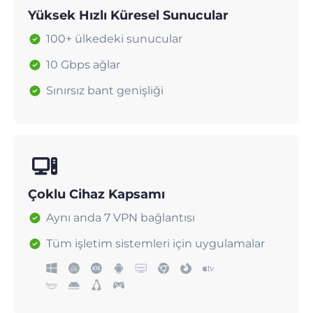
Yüksek Hızlı Küresel Sunucular
100+ ülkedeki sunucular
10 Gbps ağlar
Sınırsız bant genişliği
Çoklu Cihaz Kapsamı
Aynı anda 7 VPN bağlantısı
Tüm işletim sistemleri için uygulamalar