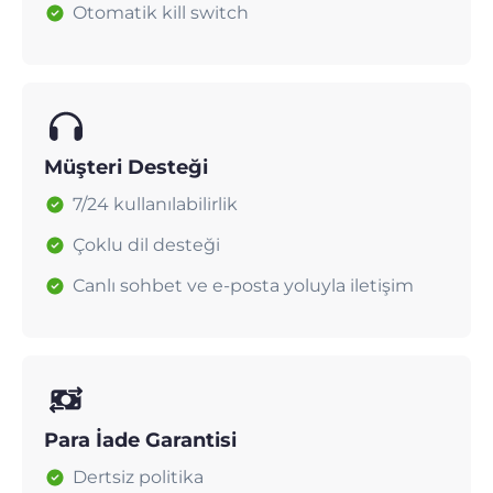
Otomatik kill switch
Müşteri Desteği
7/24 kullanılabilirlik
Çoklu dil desteği
Canlı sohbet ve e-posta yoluyla iletişim
Para İade Garantisi
Dertsiz politika