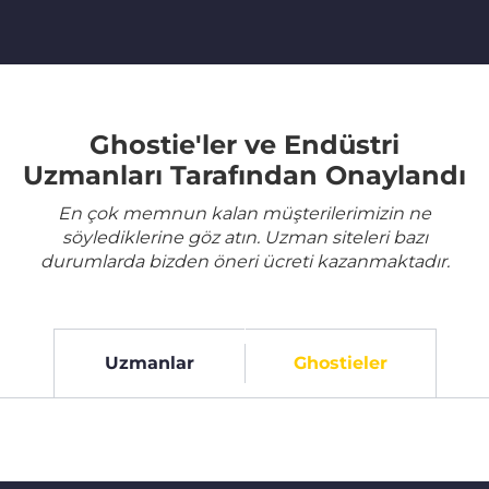
Ghostie'ler ve Endüstri
Uzmanları Tarafından Onaylandı
En çok memnun kalan müşterilerimizin ne
söylediklerine göz atın. Uzman siteleri bazı
durumlarda bizden öneri ücreti kazanmaktadır.
Uzmanlar
Ghostieler