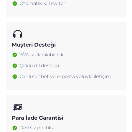
Otomatik kill switch
Müşteri Desteği
7/24 kullanılabilirlik
Çoklu dil desteği
Canlı sohbet ve e-posta yoluyla iletişim
Para İade Garantisi
Dertsiz politika