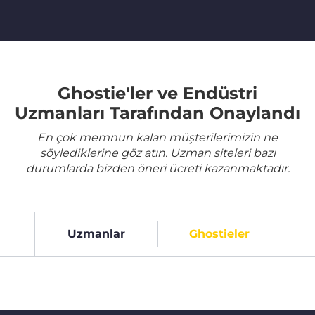
Ghostie'ler ve Endüstri
Uzmanları Tarafından Onaylandı
En çok memnun kalan müşterilerimizin ne
söylediklerine göz atın. Uzman siteleri bazı
durumlarda bizden öneri ücreti kazanmaktadır.
Uzmanlar
Ghostieler