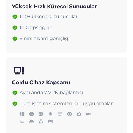
Yüksek Hızlı Küresel Sunucular
100+ ülkedeki sunucular
10 Gbps ağlar
Sınırsız bant genişliği
Çoklu Cihaz Kapsamı
Aynı anda 7 VPN bağlantısı
Tüm işletim sistemleri için uygulamalar