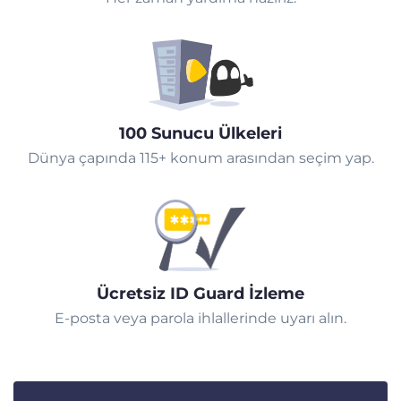
100 Sunucu Ülkeleri
Dünya çapında 115+ konum arasından seçim yap.
Ücretsiz ID Guard İzleme
E-posta veya parola ihlallerinde uyarı alın.