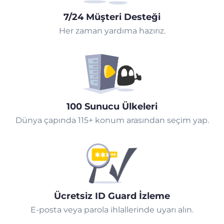
7/24 Müşteri Desteği
Her zaman yardıma hazırız.
100 Sunucu Ülkeleri
Dünya çapında 115+ konum arasından seçim yap.
Ücretsiz ID Guard İzleme
E-posta veya parola ihlallerinde uyarı alın.