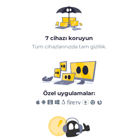
7 cihazı koruyun
Tüm cihazlarınızda tam gizlilik.
Özel uygulamalar: