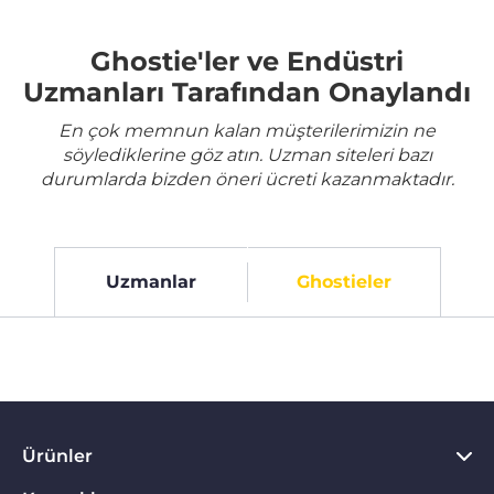
Ghostie'ler ve Endüstri
Uzmanları Tarafından Onaylandı
En çok memnun kalan müşterilerimizin ne
söylediklerine göz atın. Uzman siteleri bazı
durumlarda bizden öneri ücreti kazanmaktadır.
Uzmanlar
Ghostieler
Ürünler