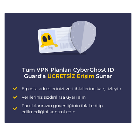
Tüm VPN Planları CyberGhost ID
Guard'a
ÜCRETSİZ Erişim
Sunar
E-posta adreslerinizi veri ihlallerine karşı izleyin
Verileriniz sızdırılırsa uyarı alın
Parolalarınızın güvenliğinin ihlal edilip
edilmediğini kontrol edin