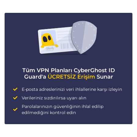
Tüm VPN Planları CyberGhost ID
Guard'a
ÜCRETSİZ Erişim
Sunar
E-posta adreslerinizi veri ihlallerine karşı izleyin
Verileriniz sızdırılırsa uyarı alın
Parolalarınızın güvenliğinin ihlal edilip
edilmediğini kontrol edin