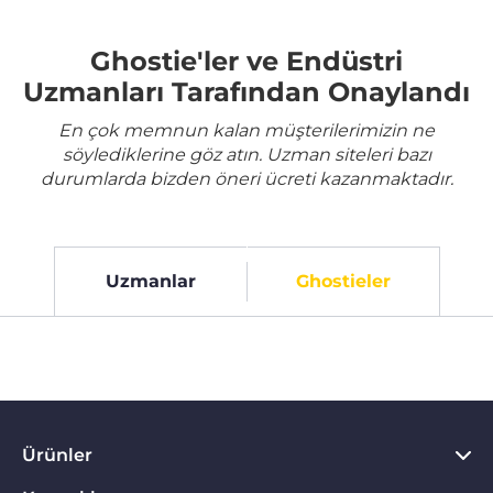
Ghostie'ler ve Endüstri
Uzmanları Tarafından Onaylandı
En çok memnun kalan müşterilerimizin ne
söylediklerine göz atın. Uzman siteleri bazı
durumlarda bizden öneri ücreti kazanmaktadır.
Uzmanlar
Ghostieler
Ürünler