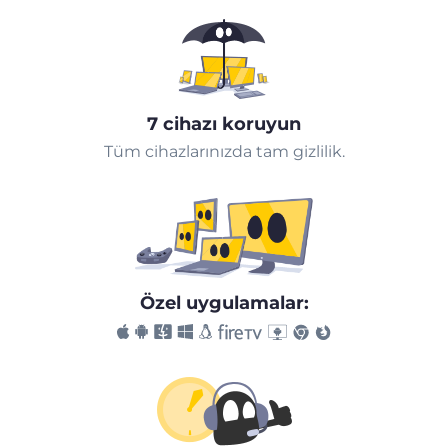
7 cihazı koruyun
Tüm cihazlarınızda tam gizlilik.
Özel uygulamalar: