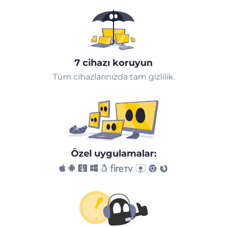
7 cihazı koruyun
Tüm cihazlarınızda tam gizlilik.
Özel uygulamalar: