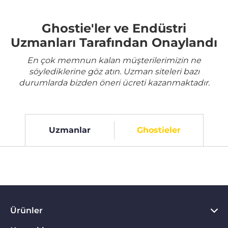
Ghostie'ler ve Endüstri
Uzmanları Tarafından Onaylandı
En çok memnun kalan müşterilerimizin ne
söylediklerine göz atın. Uzman siteleri bazı
durumlarda bizden öneri ücreti kazanmaktadır.
Uzmanlar
Ghostieler
Ürünler