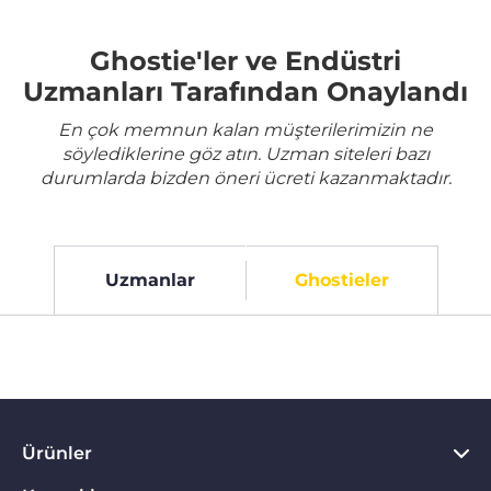
Ghostie'ler ve Endüstri
Uzmanları Tarafından Onaylandı
En çok memnun kalan müşterilerimizin ne
söylediklerine göz atın. Uzman siteleri bazı
durumlarda bizden öneri ücreti kazanmaktadır.
Uzmanlar
Ghostieler
Ürünler