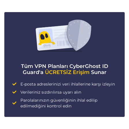
Tüm VPN Planları CyberGhost ID
Guard'a
ÜCRETSİZ Erişim
Sunar
E-posta adreslerinizi veri ihlallerine karşı izleyin
Verileriniz sızdırılırsa uyarı alın
Parolalarınızın güvenliğinin ihlal edilip
edilmediğini kontrol edin