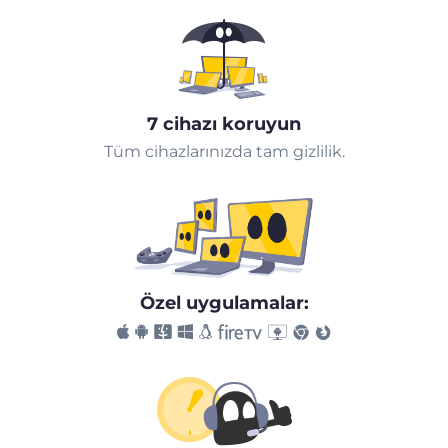
7 cihazı koruyun
Tüm cihazlarınızda tam gizlilik.
Özel uygulamalar: