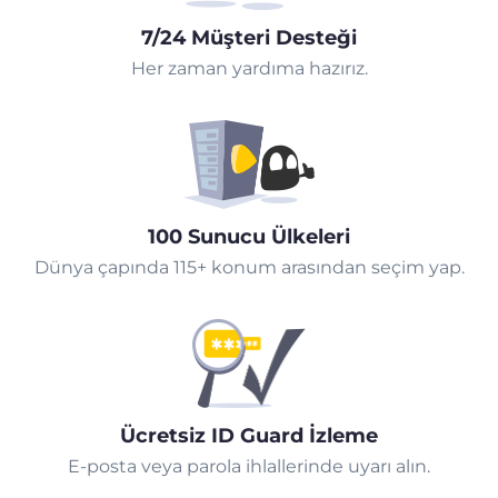
7/24 Müşteri Desteği
Her zaman yardıma hazırız.
100 Sunucu Ülkeleri
Dünya çapında 115+ konum arasından seçim yap.
Ücretsiz ID Guard İzleme
E-posta veya parola ihlallerinde uyarı alın.