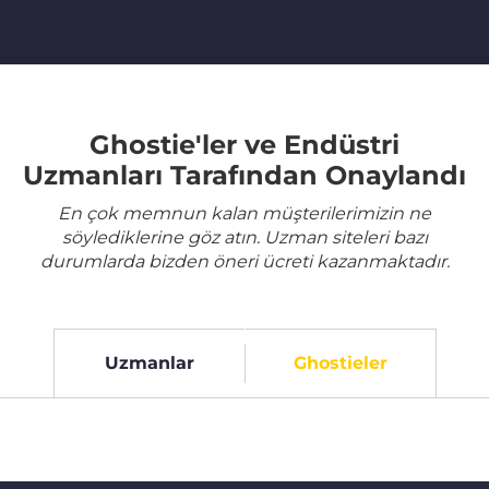
Ghostie'ler ve Endüstri
Uzmanları Tarafından Onaylandı
En çok memnun kalan müşterilerimizin ne
söylediklerine göz atın. Uzman siteleri bazı
durumlarda bizden öneri ücreti kazanmaktadır.
Uzmanlar
Ghostieler