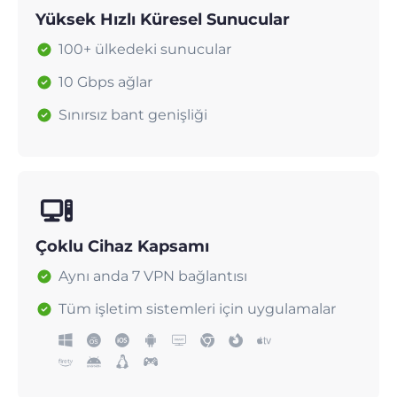
Yüksek Hızlı Küresel Sunucular
100+ ülkedeki sunucular
10 Gbps ağlar
Sınırsız bant genişliği
Çoklu Cihaz Kapsamı
Aynı anda 7 VPN bağlantısı
Tüm işletim sistemleri için uygulamalar