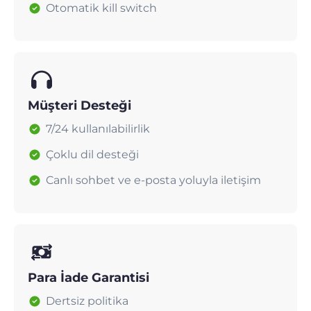
Otomatik kill switch
Müşteri Desteği
7/24 kullanılabilirlik
Çoklu dil desteği
Canlı sohbet ve e-posta yoluyla iletişim
Para İade Garantisi
Dertsiz politika