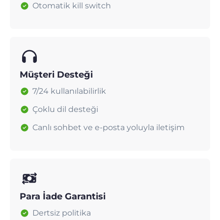
Otomatik kill switch
Müşteri Desteği
7/24 kullanılabilirlik
Çoklu dil desteği
Canlı sohbet ve e-posta yoluyla iletişim
Para İade Garantisi
Dertsiz politika