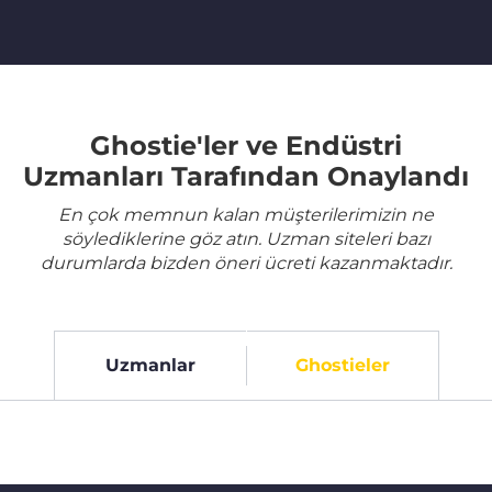
Ghostie'ler ve Endüstri
Uzmanları Tarafından Onaylandı
En çok memnun kalan müşterilerimizin ne
söylediklerine göz atın. Uzman siteleri bazı
durumlarda bizden öneri ücreti kazanmaktadır.
Uzmanlar
Ghostieler