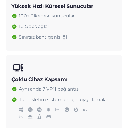
Yüksek Hızlı Küresel Sunucular
100+ ülkedeki sunucular
10 Gbps ağlar
Sınırsız bant genişliği
Çoklu Cihaz Kapsamı
Aynı anda 7 VPN bağlantısı
Tüm işletim sistemleri için uygulamalar