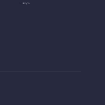
Künye