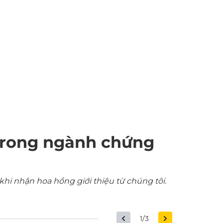
trong ngành chứng
khi nhận hoa hồng giới thiệu từ chúng tôi.
1/3