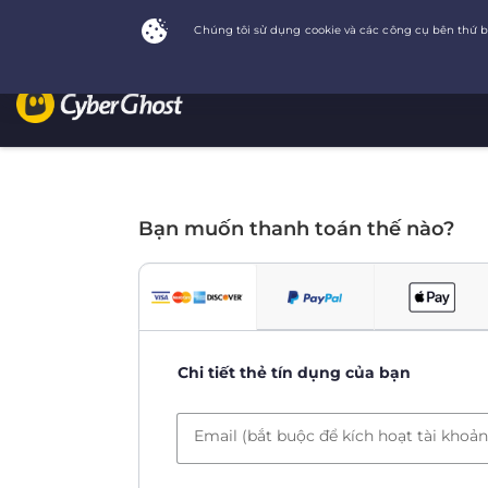
Bạn muốn thanh toán thế nào?
Chi tiết thẻ tín dụng của bạn
Email (bắt buộc để kích hoạt tài khoản