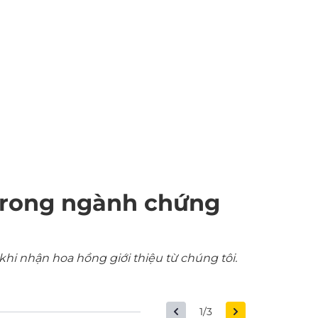
trong ngành chứng
khi nhận hoa hồng giới thiệu từ chúng tôi.
1/3