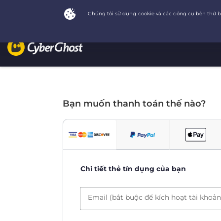
Bạn muốn thanh toán thế nào?
Chi tiết thẻ tín dụng của bạn
Email (bắt buộc để kích hoạt tài khoản