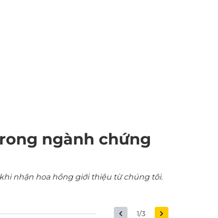
trong ngành chứng
khi nhận hoa hồng giới thiệu từ chúng tôi.
1/3