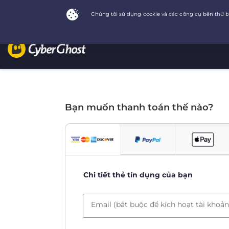
Bạn muốn thanh toán thế nào?
Chi tiết thẻ tín dụng của bạn
Email (bắt buộc để kích hoạt tài khoản