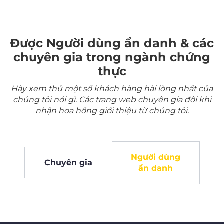
Được Người dùng ẩn danh & các
chuyên gia trong ngành chứng
thực
Hãy xem thử một số khách hàng hài lòng nhất của
chúng tôi nói gì. Các trang web chuyên gia đôi khi
nhận hoa hồng giới thiệu từ chúng tôi.
Người dùng
Chuyên gia
ẩn danh