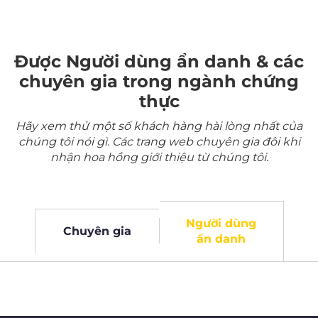
Được Người dùng ẩn danh & các
chuyên gia trong ngành chứng
thực
Hãy xem thử một số khách hàng hài lòng nhất của
chúng tôi nói gì. Các trang web chuyên gia đôi khi
nhận hoa hồng giới thiệu từ chúng tôi.
Người dùng
Chuyên gia
ẩn danh