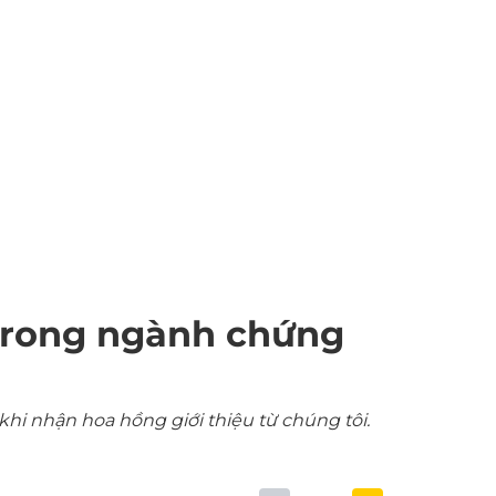
trong ngành chứng
khi nhận hoa hồng giới thiệu từ chúng tôi.