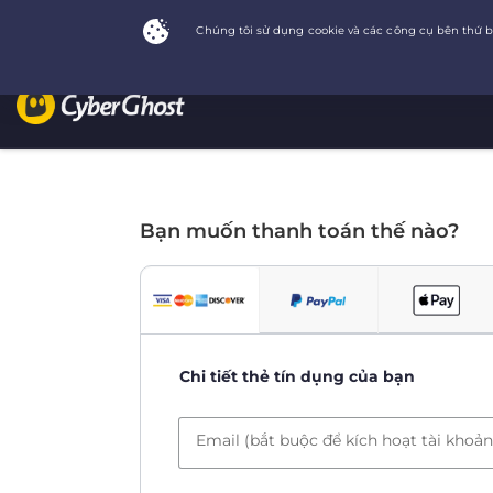
Bạn muốn thanh toán thế nào?
Chi tiết thẻ tín dụng của bạn
Email (bắt buộc để kích hoạt tài khoản