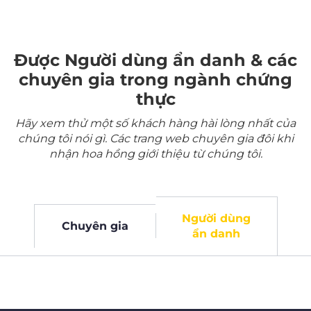
Được Người dùng ẩn danh & các
chuyên gia trong ngành chứng
thực
Hãy xem thử một số khách hàng hài lòng nhất của
chúng tôi nói gì. Các trang web chuyên gia đôi khi
nhận hoa hồng giới thiệu từ chúng tôi.
Người dùng
Chuyên gia
ẩn danh