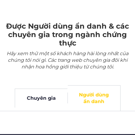
Được Người dùng ẩn danh & các
chuyên gia trong ngành chứng
thực
Hãy xem thử một số khách hàng hài lòng nhất của
chúng tôi nói gì. Các trang web chuyên gia đôi khi
nhận hoa hồng giới thiệu từ chúng tôi.
Người dùng
Chuyên gia
ẩn danh