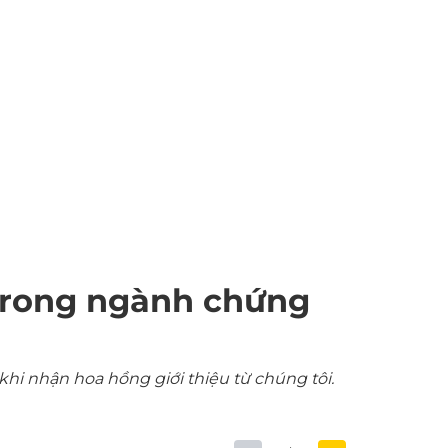
trong ngành chứng
khi nhận hoa hồng giới thiệu từ chúng tôi.