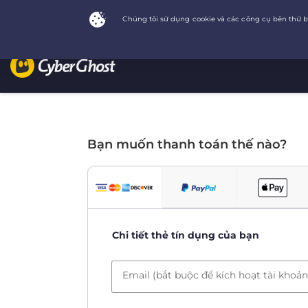
Bạn muốn thanh toán thế nào?
Chi tiết thẻ tín dụng của bạn
Email (bắt buộc để kích hoạt tài khoản