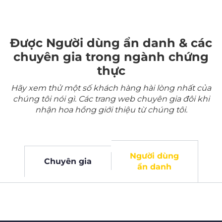
Được Người dùng ẩn danh & các
chuyên gia trong ngành chứng
thực
Hãy xem thử một số khách hàng hài lòng nhất của
chúng tôi nói gì. Các trang web chuyên gia đôi khi
nhận hoa hồng giới thiệu từ chúng tôi.
Người dùng
Chuyên gia
ẩn danh