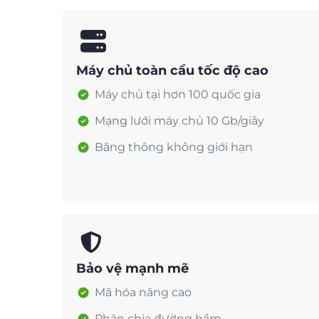
Máy chủ toàn cầu tốc độ cao
Máy chủ tại hơn 100 quốc gia
Mạng lưới máy chủ 10 Gb/giây
Băng thông không giới hạn
Bảo vệ mạnh mẽ
Mã hóa nâng cao
Phân chia đường hầm