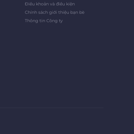
Điều khoản và điều kiện
Chính sách giới thiệu bạn bè
Thông tin Công ty