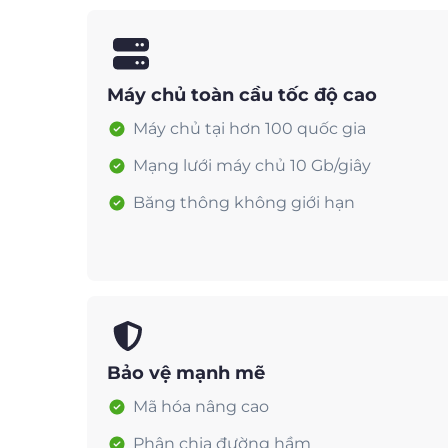
Máy chủ toàn cầu tốc độ cao
Máy chủ tại hơn 100 quốc gia
Mạng lưới máy chủ 10 Gb/giây
Băng thông không giới hạn
Bảo vệ mạnh mẽ
Mã hóa nâng cao
Phân chia đường hầm