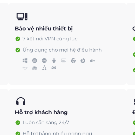
Bảo vệ nhiều thiết bị
7 kết nối VPN cùng lúc
Ứng dụng cho mọi hệ điều hành
Hỗ trợ khách hàng
Luôn sẵn sàng 24/7
Hỗ trợ bằng nhiều ngôn ngữ