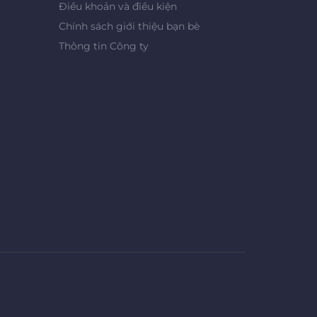
Điều khoản và điều kiện
Chính sách giới thiệu bạn bè
Thông tin Công ty