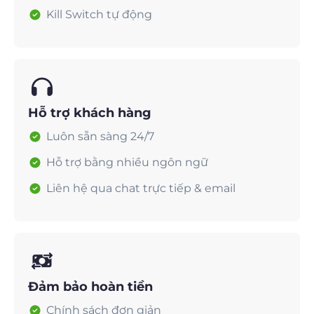
Kill Switch tự động
Hỗ trợ khách hàng
Luôn sẵn sàng 24/7
Hỗ trợ bằng nhiều ngôn ngữ
Liên hệ qua chat trực tiếp & email
Đảm bảo hoàn tiền
Chính sách đơn giản