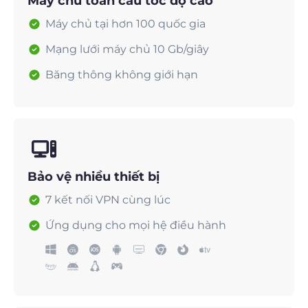
Máy chủ toàn cầu tốc độ cao
Máy chủ tại hơn 100 quốc gia
Mạng lưới máy chủ 10 Gb/giây
Băng thông không giới hạn
Bảo vệ nhiều thiết bị
7 kết nối VPN cùng lúc
Ứng dụng cho mọi hệ điều hành