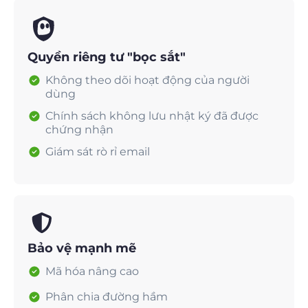
Quyền riêng tư "bọc sắt"
Không theo dõi hoạt động của người
dùng
Chính sách không lưu nhật ký đã được
chứng nhận
Giám sát rò rỉ email
Bảo vệ mạnh mẽ
Mã hóa nâng cao
Phân chia đường hầm