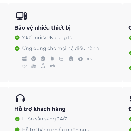
Bảo vệ nhiều thiết bị
7 kết nối VPN cùng lúc
Ứng dụng cho mọi hệ điều hành
Hỗ trợ khách hàng
Luôn sẵn sàng 24/7
Hỗ trợ bằng nhiều ngôn ngữ