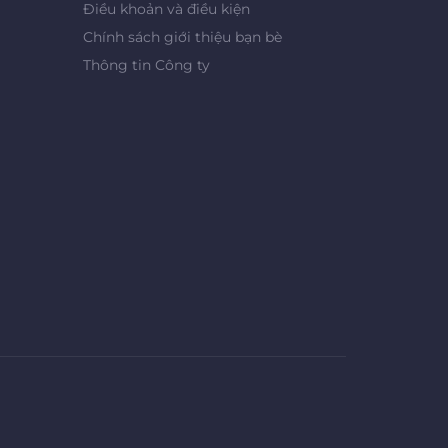
Điều khoản và điều kiện
Chính sách giới thiệu bạn bè
Thông tin Công ty