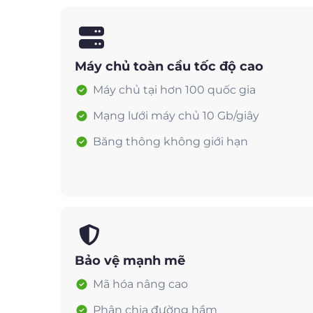
Máy chủ toàn cầu tốc độ cao
Máy chủ tại hơn 100 quốc gia
Mạng lưới máy chủ 10 Gb/giây
Băng thông không giới hạn
Bảo vệ mạnh mẽ
Mã hóa nâng cao
Phân chia đường hầm