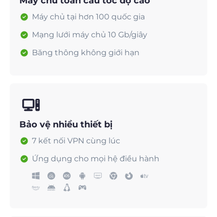
Máy chủ toàn cầu tốc độ cao
Máy chủ tại hơn 100 quốc gia
Mạng lưới máy chủ 10 Gb/giây
Băng thông không giới hạn
Bảo vệ nhiều thiết bị
7 kết nối VPN cùng lúc
Ứng dụng cho mọi hệ điều hành