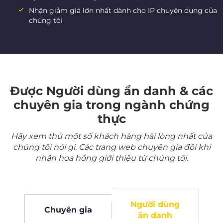
Nhận giảm giá lớn nhất dành cho IP chuyên dụng của
chúng tôi
Được Người dùng ẩn danh & các
chuyên gia trong ngành chứng
thực
Hãy xem thử một số khách hàng hài lòng nhất của
chúng tôi nói gì. Các trang web chuyên gia đôi khi
nhận hoa hồng giới thiệu từ chúng tôi.
Người dùng
Chuyên gia
ẩn danh