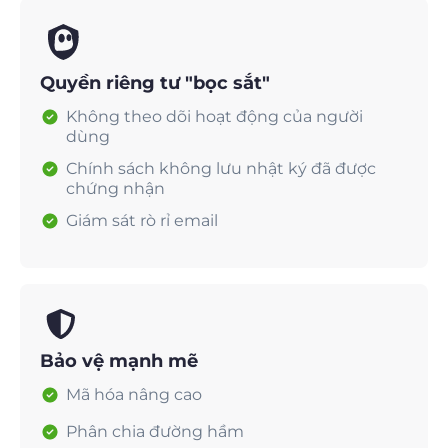
Quyền riêng tư "bọc sắt"
Không theo dõi hoạt động của người
dùng
Chính sách không lưu nhật ký đã được
chứng nhận
Giám sát rò rỉ email
Bảo vệ mạnh mẽ
Mã hóa nâng cao
Phân chia đường hầm