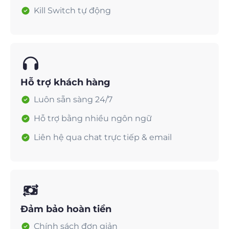
Kill Switch tự động
Hỗ trợ khách hàng
Luôn sẵn sàng 24/7
Hỗ trợ bằng nhiều ngôn ngữ
Liên hệ qua chat trực tiếp & email
Đảm bảo hoàn tiền
Chính sách đơn giản