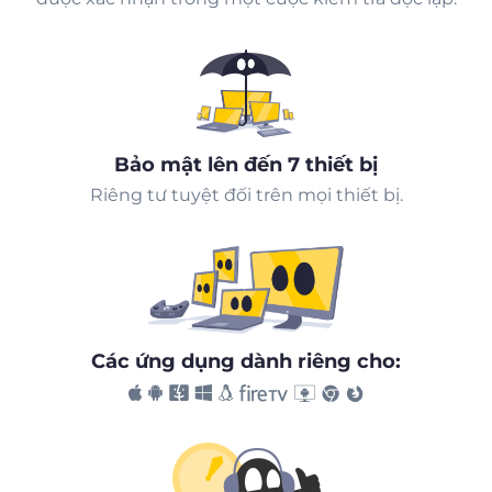
Bảo mật lên đến 7 thiết bị
Riêng tư tuyệt đối trên mọi thiết bị.
Các ứng dụng dành riêng cho: