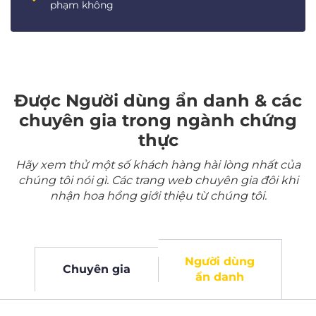
phạm không
Được Người dùng ẩn danh & các
chuyên gia trong ngành chứng
thực
Hãy xem thử một số khách hàng hài lòng nhất của
chúng tôi nói gì. Các trang web chuyên gia đôi khi
nhận hoa hồng giới thiệu từ chúng tôi.
Người dùng
Chuyên gia
ẩn danh