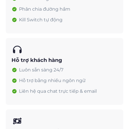
Phân chia đường hầm
Kill Switch tự động
Hỗ trợ khách hàng
Luôn sẵn sàng 24/7
Hỗ trợ bằng nhiều ngôn ngữ
Liên hệ qua chat trực tiếp & email