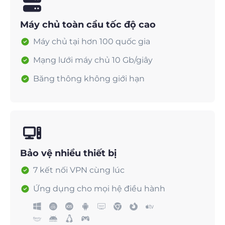
Máy chủ toàn cầu tốc độ cao
Máy chủ tại hơn 100 quốc gia
Mạng lưới máy chủ 10 Gb/giây
Băng thông không giới hạn
Bảo vệ nhiều thiết bị
7 kết nối VPN cùng lúc
Ứng dụng cho mọi hệ điều hành