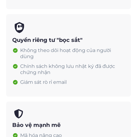
Quyền riêng tư "bọc sắt"
Không theo dõi hoạt động của người
dùng
Chính sách không lưu nhật ký đã được
chứng nhận
Giám sát rò rỉ email
Bảo vệ mạnh mẽ
Mã hóa nâng cao