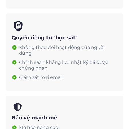
Quyền riêng tư "bọc sắt"
Không theo dõi hoạt động của người
dùng
Chính sách không lưu nhật ký đã được
chứng nhận
Giám sát rò rỉ email
Bảo vệ mạnh mẽ
Mã hóa nâng cao