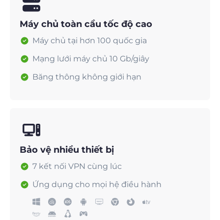
Máy chủ toàn cầu tốc độ cao
Máy chủ tại hơn 100 quốc gia
Mạng lưới máy chủ 10 Gb/giây
Băng thông không giới hạn
Bảo vệ nhiều thiết bị
7 kết nối VPN cùng lúc
Ứng dụng cho mọi hệ điều hành