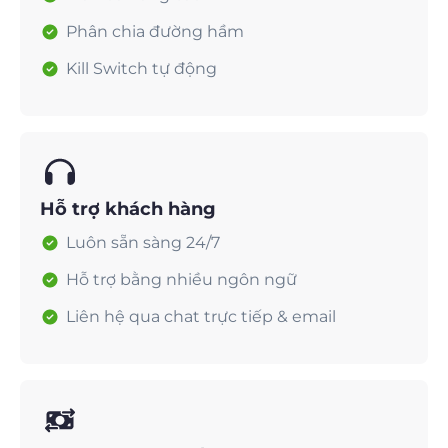
Phân chia đường hầm
Kill Switch tự động
Hỗ trợ khách hàng
Luôn sẵn sàng 24/7
Hỗ trợ bằng nhiều ngôn ngữ
Liên hệ qua chat trực tiếp & email