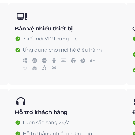
Bảo vệ nhiều thiết bị
7 kết nối VPN cùng lúc
Ứng dụng cho mọi hệ điều hành
Hỗ trợ khách hàng
Luôn sẵn sàng 24/7
Hỗ trợ bằng nhiều ngôn ngữ