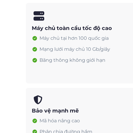
Máy chủ toàn cầu tốc độ cao
Máy chủ tại hơn 100 quốc gia
Mạng lưới máy chủ 10 Gb/giây
Băng thông không giới hạn
Bảo vệ mạnh mẽ
Mã hóa nâng cao
Phân chia đường hầm