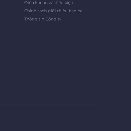
Điều khoản và điều kiện
Chính sách giới thiệu bạn bè
Thông tin Công ty