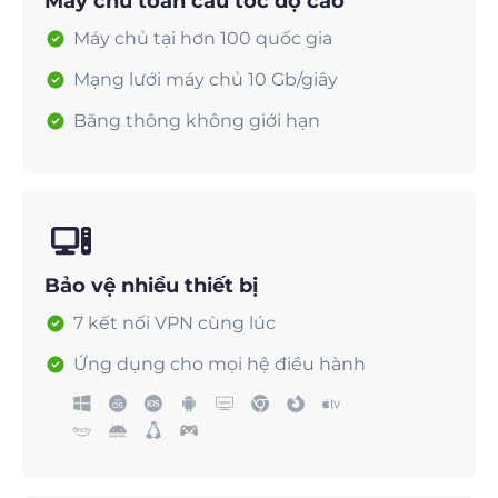
Máy chủ toàn cầu tốc độ cao
Máy chủ tại hơn 100 quốc gia
Mạng lưới máy chủ 10 Gb/giây
Băng thông không giới hạn
Bảo vệ nhiều thiết bị
7 kết nối VPN cùng lúc
Ứng dụng cho mọi hệ điều hành