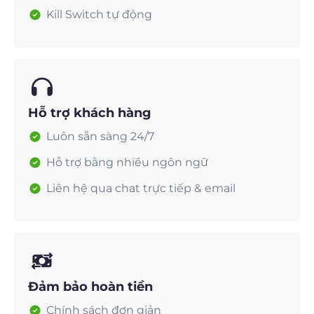
Kill Switch tự động
Hỗ trợ khách hàng
Luôn sẵn sàng 24/7
Hỗ trợ bằng nhiều ngôn ngữ
Liên hệ qua chat trực tiếp & email
Đảm bảo hoàn tiền
Chính sách đơn giản