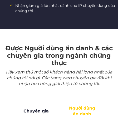
Nhận giảm giá lớn nhất dành cho IP chuyên dụng của
chúng tôi
Được Người dùng ẩn danh & các
chuyên gia trong ngành chứng
thực
Hãy xem thử một số khách hàng hài lòng nhất của
chúng tôi nói gì. Các trang web chuyên gia đôi khi
nhận hoa hồng giới thiệu từ chúng tôi.
Người dùng
Chuyên gia
ẩn danh