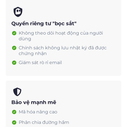
Quyền riêng tư "bọc sắt"
Không theo dõi hoạt động của người
dùng
Chính sách không lưu nhật ký đã được
chứng nhận
Giám sát rò rỉ email
Bảo vệ mạnh mẽ
Mã hóa nâng cao
Phân chia đường hầm