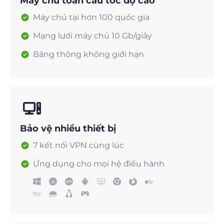
Máy chủ toàn cầu tốc độ cao
Máy chủ tại hơn 100 quốc gia
Mạng lưới máy chủ 10 Gb/giây
Băng thông không giới hạn
Bảo vệ nhiều thiết bị
7 kết nối VPN cùng lúc
Ứng dụng cho mọi hệ điều hành