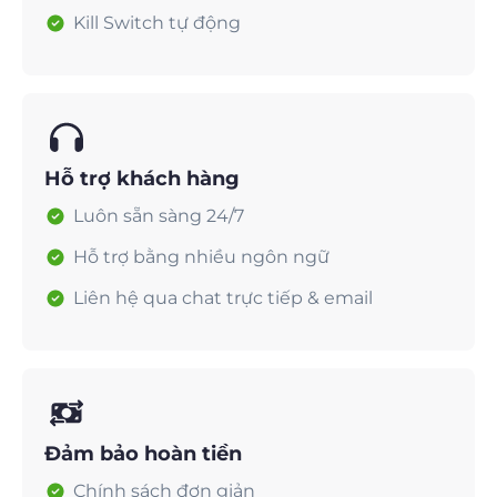
Kill Switch tự động
Hỗ trợ khách hàng
Luôn sẵn sàng 24/7
Hỗ trợ bằng nhiều ngôn ngữ
Liên hệ qua chat trực tiếp & email
Đảm bảo hoàn tiền
Chính sách đơn giản