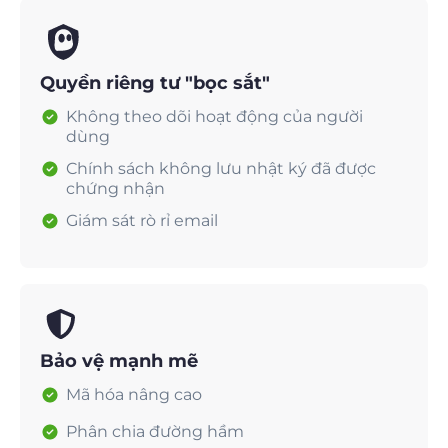
Quyền riêng tư "bọc sắt"
Không theo dõi hoạt động của người
dùng
Chính sách không lưu nhật ký đã được
chứng nhận
Giám sát rò rỉ email
Bảo vệ mạnh mẽ
Mã hóa nâng cao
Phân chia đường hầm