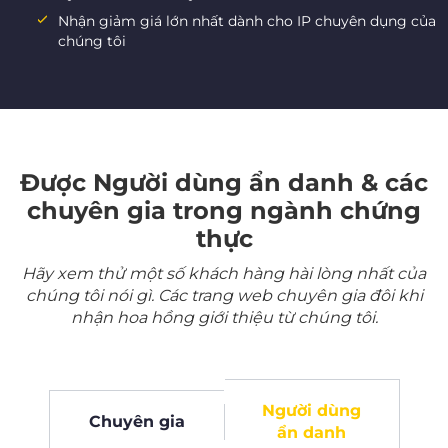
Nhận giảm giá lớn nhất dành cho IP chuyên dụng của
chúng tôi
Được Người dùng ẩn danh & các
chuyên gia trong ngành chứng
thực
Hãy xem thử một số khách hàng hài lòng nhất của
chúng tôi nói gì. Các trang web chuyên gia đôi khi
nhận hoa hồng giới thiệu từ chúng tôi.
Người dùng
Chuyên gia
ẩn danh