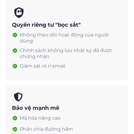
Quyền riêng tư "bọc sắt"
Không theo dõi hoạt động của người
dùng
Chính sách không lưu nhật ký đã được
chứng nhận
Giám sát rò rỉ email
Bảo vệ mạnh mẽ
Mã hóa nâng cao
Phân chia đường hầm