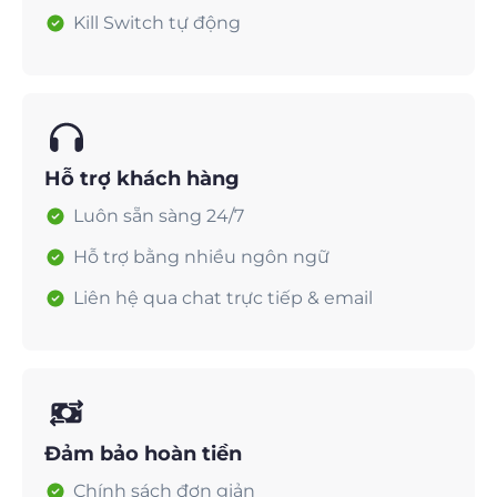
Kill Switch tự động
Hỗ trợ khách hàng
Luôn sẵn sàng 24/7
Hỗ trợ bằng nhiều ngôn ngữ
Liên hệ qua chat trực tiếp & email
Đảm bảo hoàn tiền
Chính sách đơn giản