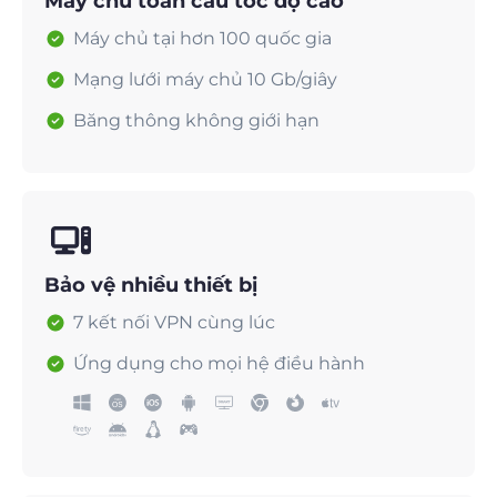
Máy chủ toàn cầu tốc độ cao
Máy chủ tại hơn 100 quốc gia
Mạng lưới máy chủ 10 Gb/giây
Băng thông không giới hạn
Bảo vệ nhiều thiết bị
7 kết nối VPN cùng lúc
Ứng dụng cho mọi hệ điều hành