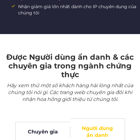
Nhận giảm giá lớn nhất dành cho IP chuyên dụng của
chúng tôi
Được Người dùng ẩn danh & các
chuyên gia trong ngành chứng
thực
Hãy xem thử một số khách hàng hài lòng nhất của
chúng tôi nói gì. Các trang web chuyên gia đôi khi
nhận hoa hồng giới thiệu từ chúng tôi.
Người dùng
Chuyên gia
ẩn danh