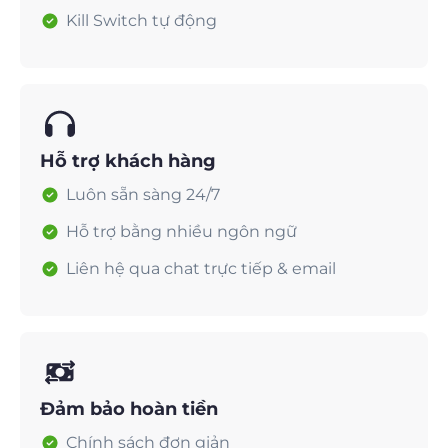
Kill Switch tự động
Hỗ trợ khách hàng
Luôn sẵn sàng 24/7
Hỗ trợ bằng nhiều ngôn ngữ
Liên hệ qua chat trực tiếp & email
Đảm bảo hoàn tiền
Chính sách đơn giản