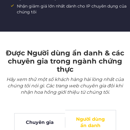
Nhận giảm giá lớn nhất dành cho IP chuyên dụng của
chúng tôi
Được Người dùng ẩn danh & các
chuyên gia trong ngành chứng
thực
Hãy xem thử một số khách hàng hài lòng nhất của
chúng tôi nói gì. Các trang web chuyên gia đôi khi
nhận hoa hồng giới thiệu từ chúng tôi.
Người dùng
Chuyên gia
ẩn danh