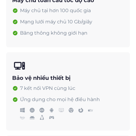
Máy chủ toàn cầu tốc độ cao
Máy chủ tại hơn 100 quốc gia
Mạng lưới máy chủ 10 Gb/giây
Băng thông không giới hạn
Bảo vệ nhiều thiết bị
7 kết nối VPN cùng lúc
Ứng dụng cho mọi hệ điều hành