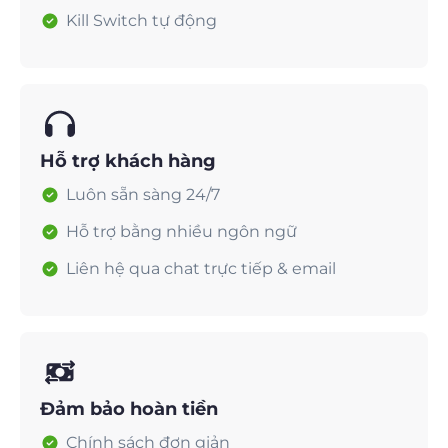
Kill Switch tự động
Hỗ trợ khách hàng
Luôn sẵn sàng 24/7
Hỗ trợ bằng nhiều ngôn ngữ
Liên hệ qua chat trực tiếp & email
Đảm bảo hoàn tiền
Chính sách đơn giản