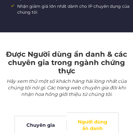
Nhận giảm giá lớn nhất dành cho IP chuyên dụng của
chúng tôi
Được Người dùng ẩn danh & các
chuyên gia trong ngành chứng
thực
Hãy xem thử một số khách hàng hài lòng nhất của
chúng tôi nói gì. Các trang web chuyên gia đôi khi
nhận hoa hồng giới thiệu từ chúng tôi.
Người dùng
Chuyên gia
ẩn danh