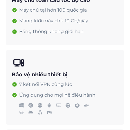
Máy chủ toàn cầu tốc độ cao
Máy chủ tại hơn 100 quốc gia
Mạng lưới máy chủ 10 Gb/giây
Băng thông không giới hạn
Bảo vệ nhiều thiết bị
7 kết nối VPN cùng lúc
Ứng dụng cho mọi hệ điều hành