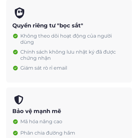
Quyền riêng tư "bọc sắt"
Không theo dõi hoạt động của người
dùng
Chính sách không lưu nhật ký đã được
chứng nhận
Giám sát rò rỉ email
Bảo vệ mạnh mẽ
Mã hóa nâng cao
Phân chia đường hầm