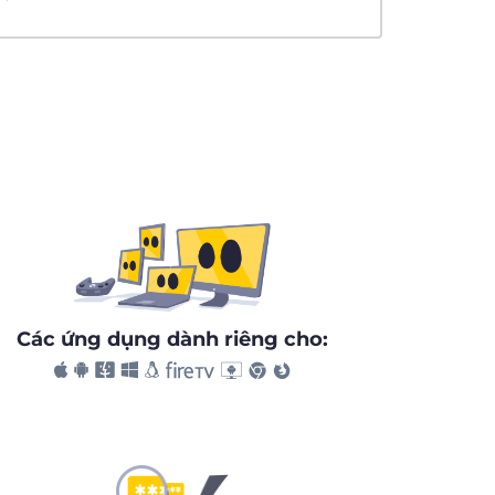
Các ứng dụng dành riêng cho: