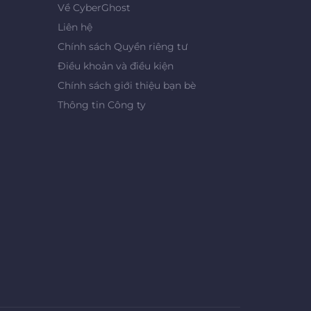
Về CyberGhost
Liên hệ
Chính sách Quyền riêng tư
Điều khoản và điều kiện
Chính sách giới thiệu bạn bè
Thông tin Công ty