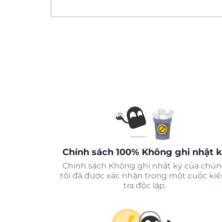
Chính sách 100% Không ghi nhật 
Chính sách Không ghi nhật ký của chú
tôi đã được xác nhận trong một cuộc ki
tra độc lập.