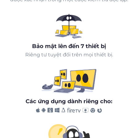
Bảo mật lên đến 7 thiết bị
Riêng tư tuyệt đối trên mọi thiết bị.
Các ứng dụng dành riêng cho: