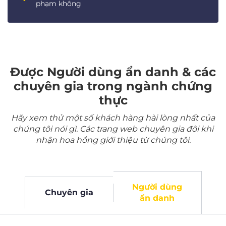
phạm không
Được Người dùng ẩn danh & các
chuyên gia trong ngành chứng
thực
Hãy xem thử một số khách hàng hài lòng nhất của
chúng tôi nói gì. Các trang web chuyên gia đôi khi
nhận hoa hồng giới thiệu từ chúng tôi.
Người dùng
Chuyên gia
ẩn danh